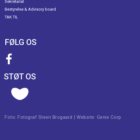
Sekretariat
Bestyrelse & Advisory board
TAK TIL
FØLG OS
STØT OS
Foto:
Fotograf Steen Brogaard
| Website:
Genie Corp.