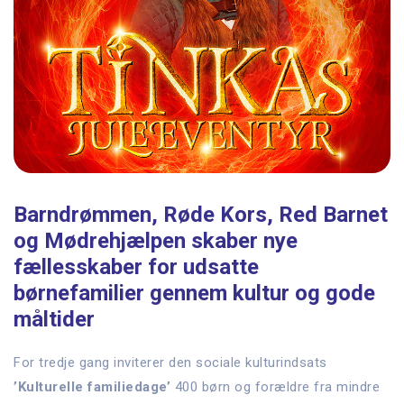
Barndrømmen, Røde Kors, Red Barnet
og Mødrehjælpen skaber nye
fællesskaber for udsatte
børnefamilier gennem kultur og gode
måltider
For tredje gang inviterer den sociale kulturindsats
’Kulturelle familiedage’
400 børn og forældre fra mindre