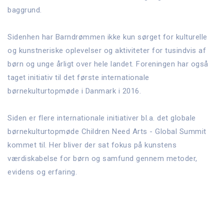
baggrund.
Sidenhen har Barndrømmen ikke kun sørget for kulturelle
og kunstneriske oplevelser og aktiviteter for tusindvis af
børn og unge årligt over hele landet. Foreningen har også
taget initiativ til det første internationale
børnekulturtopmøde i Danmark i 2016.
Siden er flere internationale initiativer bl.a. det globale
børnekulturtopmøde Children Need Arts - Global Summit
kommet til. Her bliver der sat fokus på kunstens
værdiskabelse for børn og samfund gennem metoder,
evidens og erfaring.