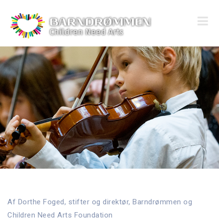
Af Dorthe Foged, stifter og direktør, Barndrømmen og
Children Need Arts Foundation